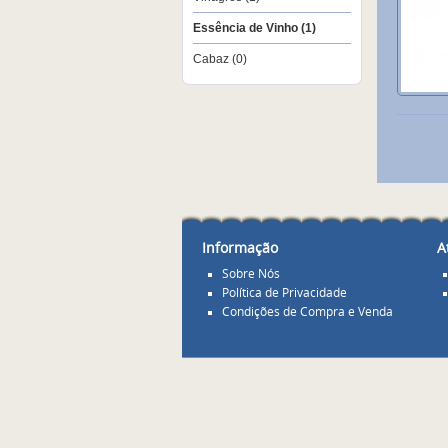
Essência de Vinho (1)
Cabaz (0)
Informação
A
Sobre Nós
Política de Privacidade
Condições de Compra e Venda