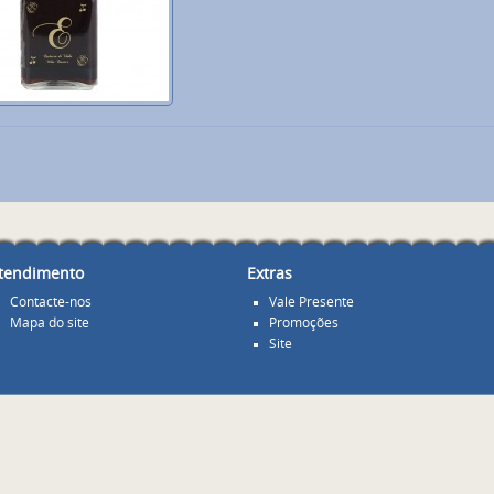
tendimento
Extras
Contacte-nos
Vale Presente
Mapa do site
Promoções
Site